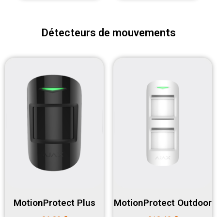
Détecteurs de mouvements
MotionProtect Plus
MotionProtect Outdoor