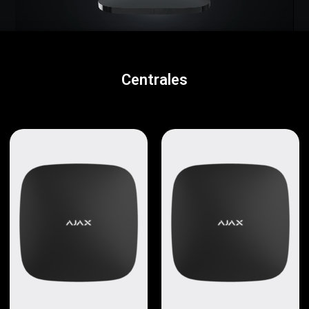
Centrales