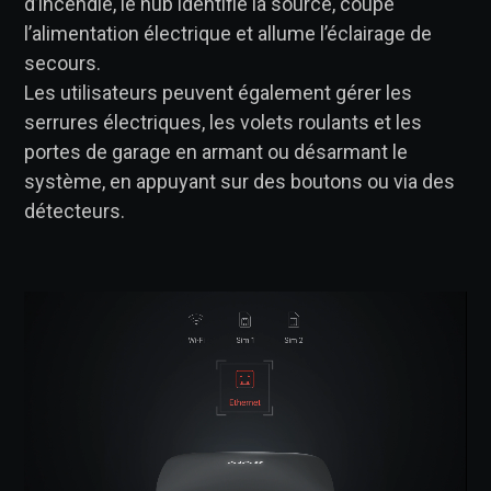
d’incendie, le hub identifie la source, coupe
l’alimentation électrique et allume l’éclairage de
secours.
Les utilisateurs peuvent également gérer les
serrures électriques, les volets roulants et les
portes de garage en armant ou désarmant le
système, en appuyant sur des boutons ou via des
détecteurs.