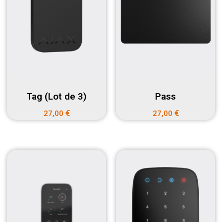
Tag (Lot de 3)
Pass
€
€
27,00
27,00