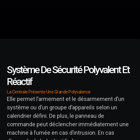
Système De Sécurité Polyvalent Et
Réactif
La Centrale Présente Une Grande Polyvalence
Elle permet l’armement et le désarmement d’un
système ou d’un groupe d’appareils selon un
calendrier défini. De plus, le panneau de
commande peut déclencher immédiatement une
machine à fumée en cas d’intrusion. En cas