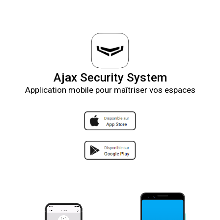
Ajax Security System
Application mobile pour maîtriser vos espaces