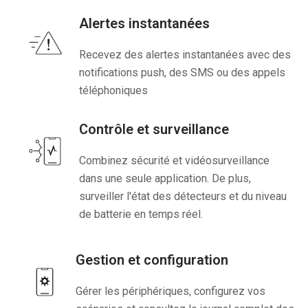
Alertes instantanées
Recevez des alertes instantanées avec des
notifications push, des SMS ou des appels
téléphoniques
Contrôle et surveillance
Combinez sécurité et vidéosurveillance
dans une seule application. De plus,
surveiller l'état des détecteurs et du niveau
de batterie en temps réel.
Gestion et configuration
Gérer les périphériques, configurez vos