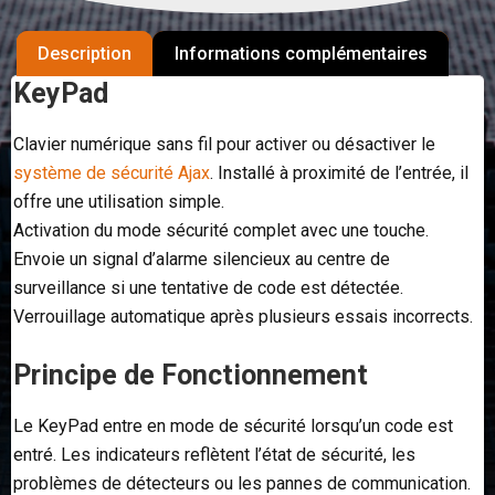
Description
Informations complémentaires
KeyPad
Clavier numérique sans fil pour activer ou désactiver le
système de sécurité Ajax
. Installé à proximité de l’entrée, il
offre une utilisation simple.
Activation du mode sécurité complet avec une touche.
Envoie un signal d’alarme silencieux au centre de
surveillance si une tentative de code est détectée.
Verrouillage automatique après plusieurs essais incorrects.
Principe de Fonctionnement
Le KeyPad entre en mode de sécurité lorsqu’un code est
entré. Les indicateurs reflètent l’état de sécurité, les
problèmes de détecteurs ou les pannes de communication.