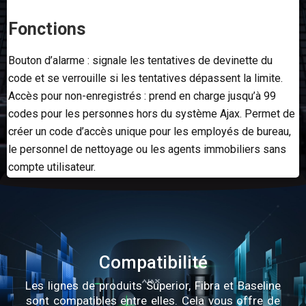
Fonctions
Bouton d’alarme : signale les tentatives de devinette du
code et se verrouille si les tentatives dépassent la limite.
Accès pour non-enregistrés : prend en charge jusqu’à 99
codes pour les personnes hors du système Ajax. Permet de
créer un code d’accès unique pour les employés de bureau,
le personnel de nettoyage ou les agents immobiliers sans
compte utilisateur.
Compatibilité
Les lignes de produits Superior, Fibra et Baseline
sont compatibles entre elles. Cela vous offre de