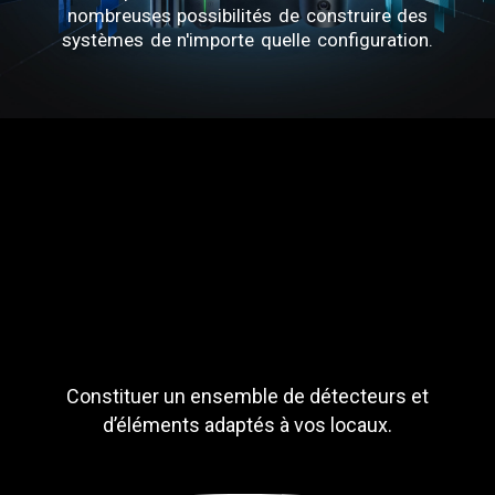
nombreuses possibilités de construire des
systèmes de n'importe quelle configuration.
Constituer un ensemble de détecteurs et
d’éléments adaptés à vos locaux.