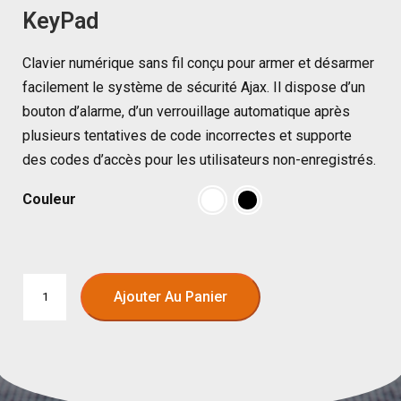
KeyPad
Clavier numérique sans fil conçu pour armer et désarmer
facilement le système de sécurité Ajax. Il dispose d’un
bouton d’alarme, d’un verrouillage automatique après
plusieurs tentatives de code incorrectes et supporte
des codes d’accès pour les utilisateurs non-enregistrés.
Couleur
Ajouter Au Panier