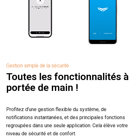
Gestion simple de la sécurité
Toutes les fonctionnalités à
portée de main !
Profitez d'une gestion flexible du système, de
notifications instantanées, et des principales fonctions
regroupées dans une seule application. Cela élève votre
niveau de sécurité et de confort.