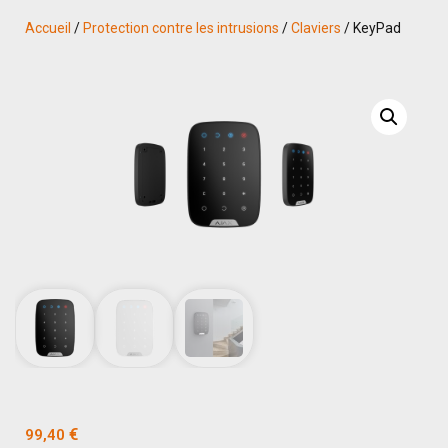
Accueil
/
Protection contre les intrusions
/
Claviers
/ KeyPad
€
99,40