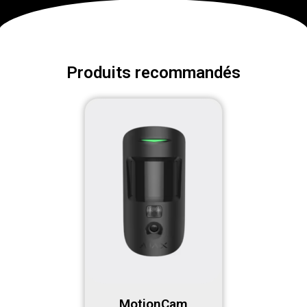
Produits recommandés
MotionCam