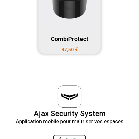
CombiProtect
€
87,50
Ajax Security System
Application mobile pour maîtriser vos espaces