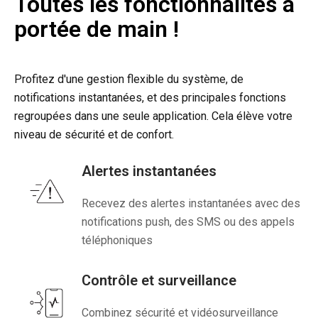
Toutes les fonctionnalités à
portée de main !
Profitez d'une gestion flexible du système, de
notifications instantanées, et des principales fonctions
regroupées dans une seule application. Cela élève votre
niveau de sécurité et de confort.
Alertes instantanées
Recevez des alertes instantanées avec des
notifications push, des SMS ou des appels
téléphoniques
Contrôle et surveillance
Combinez sécurité et vidéosurveillance