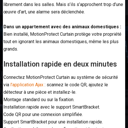
librement dans les salles. Mais s’ils s’approchent trop d’une
œuvre d’art, une alarme sera déclenchée.
Dans un appartement avec des animaux domestiques :
Bien installé, MotionProtect Curtain protège votre propriété
tout en ignorant les animaux domestiques, même les plus
grands.
Installation rapide en deux minutes
Connectez MotionProtect Curtain au système de sécurité
via
l’application Ajax
: scannez le code QR, ajoutez le
détecteur à une pièce et installez-le.
Montage standard ou sur la fixation.
Installation rapide avec le support SmartBracket.
Code QR pour une connexion simplifiée.
Support SmartBracket pour une installation rapide.