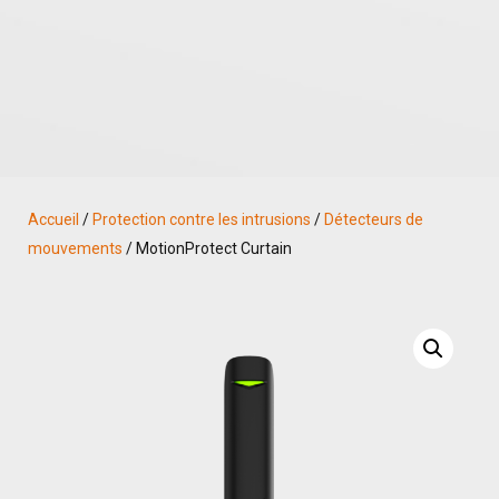
Accueil
/
Protection contre les intrusions
/
Détecteurs de
mouvements
/ MotionProtect Curtain