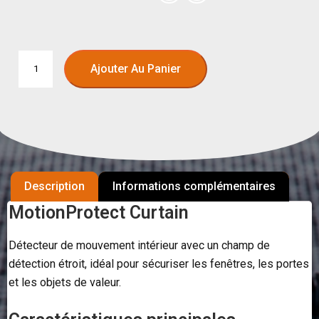
Ajouter Au Panier
Description
Informations complémentaires
MotionProtect Curtain
Détecteur de mouvement intérieur avec un champ de
détection étroit, idéal pour sécuriser les fenêtres, les portes
et les objets de valeur.