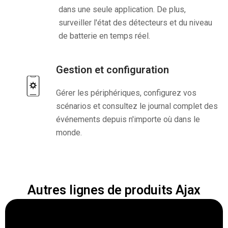
dans une seule application. De plus,
surveiller l'état des détecteurs et du niveau
de batterie en temps réel.
Gestion et configuration
Gérer les périphériques, configurez vos
scénarios et consultez le journal complet des
événements depuis n'importe où dans le
monde.
Autres lignes de produits Ajax