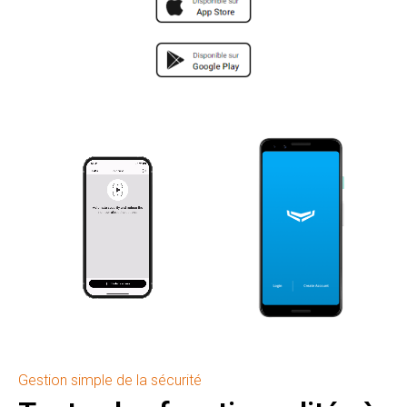
Gestion simple de la sécurité