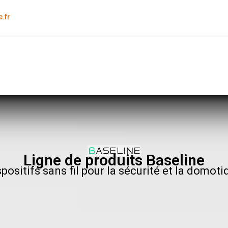
.fr
Ligne de produits Baseline
spositifs sans fil pour la sécurité et la domoti