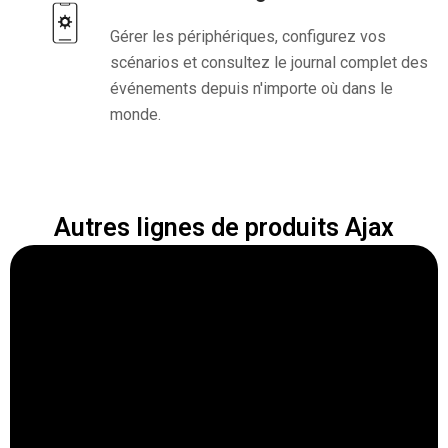
Gérer les périphériques, configurez vos
scénarios et consultez le journal complet des
événements depuis n'importe où dans le
monde.
Autres lignes de produits Ajax