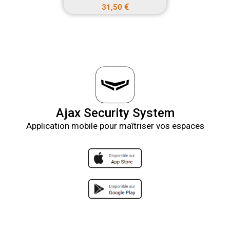
€
31,50
Ajax Security System
Application mobile pour maîtriser vos espaces