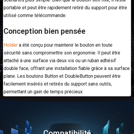
portable et peut être rapidement retiré du support pour être
utilisé comme télécommande.
Conception bien pensée
Holder
a été conçu pour maintenir le bouton en toute
sécurité sans compromettre son ergonomie. Il peut être
attaché à une surface via deux vis ou un ruban adhésif
double face, offrant une installation fiable grâce à sa surface
plane. Les boutons Button et DoubleButton peuvent être
facilement insérés et retirés du support sans outils,
permettant un gain de temps précieux.
Compatibilité