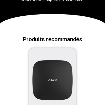
Produits recommandés