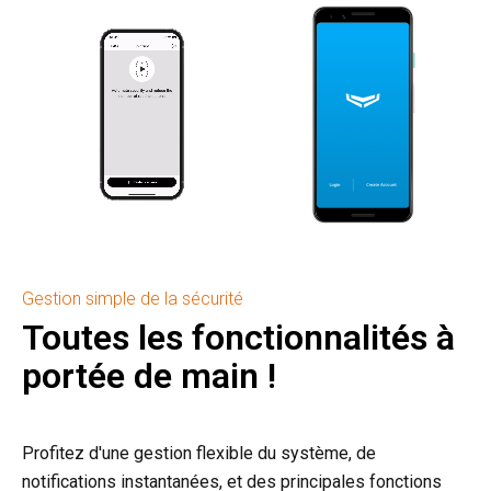
Gestion simple de la sécurité
Toutes les fonctionnalités à
portée de main !
Profitez d'une gestion flexible du système, de
notifications instantanées, et des principales fonctions