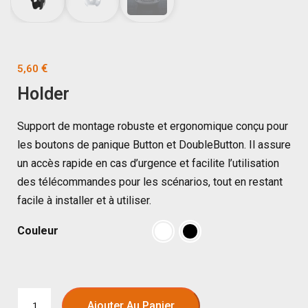
€
5,60
Holder
Support de montage robuste et ergonomique conçu pour
les boutons de panique Button et DoubleButton. Il assure
un accès rapide en cas d’urgence et facilite l’utilisation
des télécommandes pour les scénarios, tout en restant
facile à installer et à utiliser.
Couleur
Ajouter Au Panier