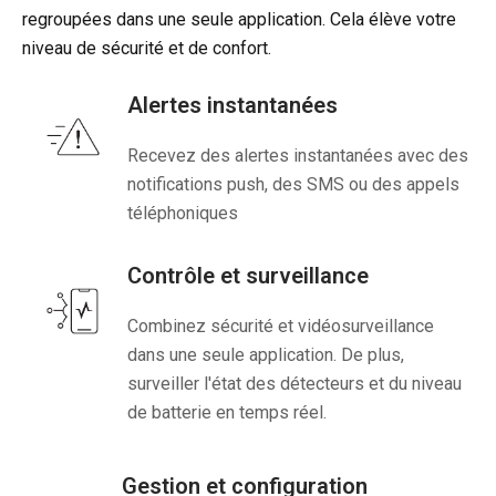
regroupées dans une seule application. Cela élève votre
niveau de sécurité et de confort.
Alertes instantanées
Recevez des alertes instantanées avec des
notifications push, des SMS ou des appels
téléphoniques
Contrôle et surveillance
Combinez sécurité et vidéosurveillance
dans une seule application. De plus,
surveiller l'état des détecteurs et du niveau
de batterie en temps réel.
Gestion et configuration