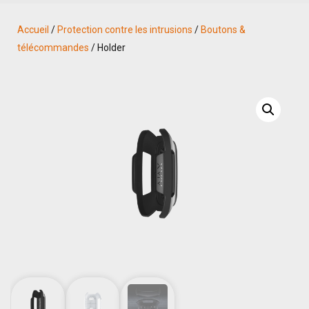
Accueil
/
Protection contre les intrusions
/
Boutons &
télécommandes
/ Holder