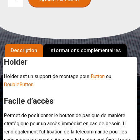
Description
Informations complémentaires
Holder
Holder est un support de montage pour
Button
ou
DoubleButton
.
Facile d’accès
Permet de positionner le bouton de panique de manière
stratégique pour un accès immédiat en cas de besoin. Il
rend également l’utilisation de la télécommande pour les
scénarios plus simple. Bien que le bouton soit fixé, il reste