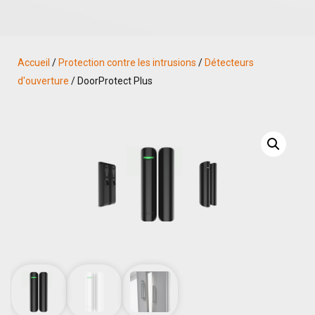
Accueil
/
Protection contre les intrusions
/
Détecteurs
d'ouverture
/ DoorProtect Plus