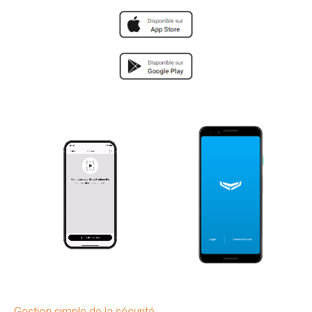
Gestion simple de la sécurité