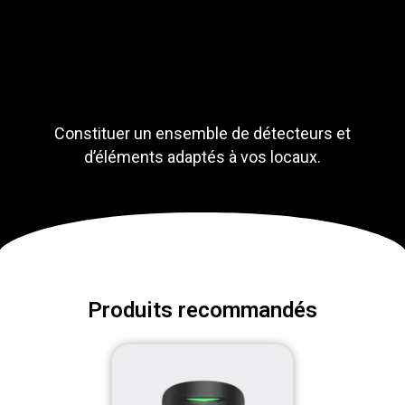
Constituer un ensemble de détecteurs et
d’éléments adaptés à vos locaux.
Produits recommandés