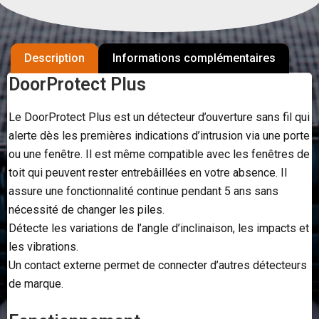
Description
Informations complémentaires
DoorProtect Plus
Le DoorProtect Plus est un détecteur d’ouverture sans fil qui
alerte dès les premières indications d’intrusion via une porte
ou une fenêtre. Il est même compatible avec les fenêtres de
toit qui peuvent rester entrebâillées en votre absence. Il
assure une fonctionnalité continue pendant 5 ans sans
nécessité de changer les piles.
Détecte les variations de l’angle d’inclinaison, les impacts et
les vibrations.
Un contact externe permet de connecter d’autres détecteurs
de marque.