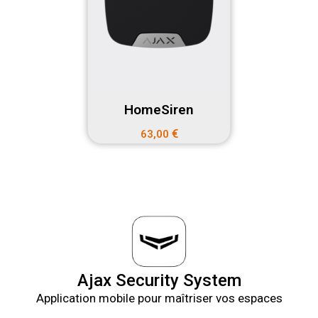
HomeSiren
€
63,00
Ajax Security System
Application mobile pour maîtriser vos espaces