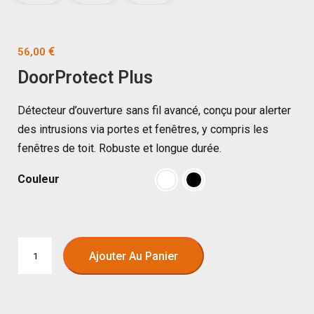
€
56,00
DoorProtect Plus
Détecteur d’ouverture sans fil avancé, conçu pour alerter
des intrusions via portes et fenêtres, y compris les
fenêtres de toit. Robuste et longue durée.
Couleur
Ajouter Au Panier