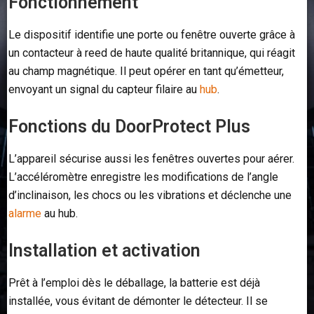
Fonctionnement
Le dispositif identifie une porte ou fenêtre ouverte grâce à
un contacteur à reed de haute qualité britannique, qui réagit
au champ magnétique. Il peut opérer en tant qu’émetteur,
envoyant un signal du capteur filaire au
hub
.
Fonctions du DoorProtect Plus
L’appareil sécurise aussi les fenêtres ouvertes pour aérer.
L’accéléromètre enregistre les modifications de l’angle
d’inclinaison, les chocs ou les vibrations et déclenche une
alarme
au hub.
Installation et activation
Prêt à l’emploi dès le déballage, la batterie est déjà
installée, vous évitant de démonter le détecteur. Il se