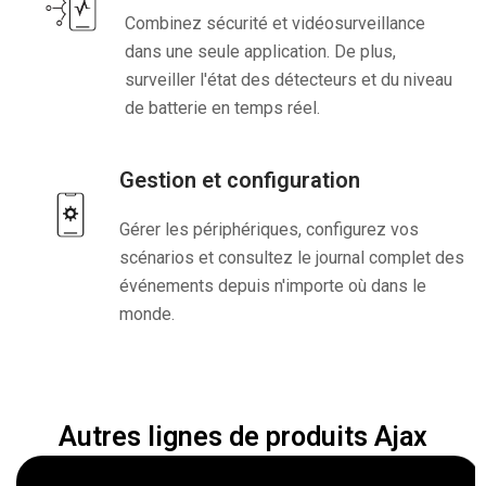
Combinez sécurité et vidéosurveillance
dans une seule application. De plus,
surveiller l'état des détecteurs et du niveau
de batterie en temps réel.
Gestion et configuration
Gérer les périphériques, configurez vos
scénarios et consultez le journal complet des
événements depuis n'importe où dans le
monde.
Autres lignes de produits Ajax