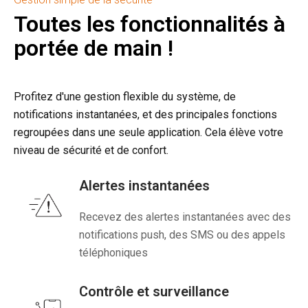
Toutes les fonctionnalités à
portée de main !
Profitez d'une gestion flexible du système, de
notifications instantanées, et des principales fonctions
regroupées dans une seule application. Cela élève votre
niveau de sécurité et de confort.
Alertes instantanées
Recevez des alertes instantanées avec des
notifications push, des SMS ou des appels
téléphoniques
Contrôle et surveillance