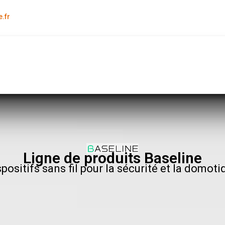
.fr
Ligne de produits Baseline
spositifs sans fil pour la sécurité et la domoti