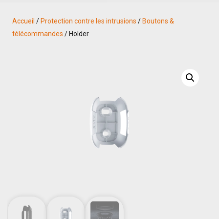
Accueil
/
Protection contre les intrusions
/
Boutons &
télécommandes
/ Holder