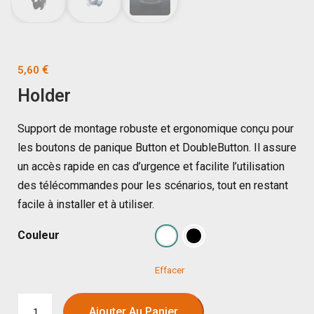
€
5,60
Holder
Support de montage robuste et ergonomique conçu pour
les boutons de panique Button et DoubleButton. Il assure
un accès rapide en cas d’urgence et facilite l’utilisation
des télécommandes pour les scénarios, tout en restant
facile à installer et à utiliser.
Couleur
Effacer
Ajouter Au Panier