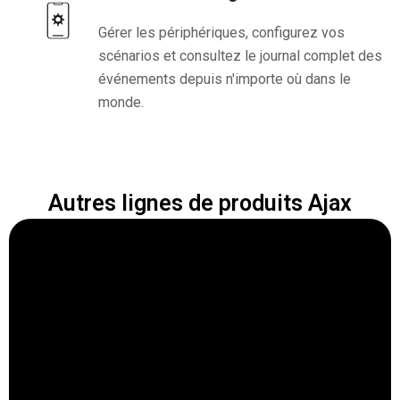
Gérer les périphériques, configurez vos
scénarios et consultez le journal complet des
événements depuis n'importe où dans le
monde.
Autres lignes de produits Ajax