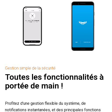
Gestion simple de la sécurité
Toutes les fonctionnalités à
portée de main !
Profitez d'une gestion flexible du système, de
notifications instantanées, et des principales fonctions