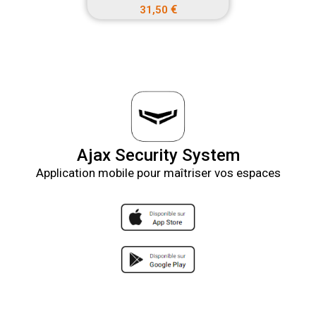
€
31,50
Ajax Security System
Application mobile pour maîtriser vos espaces