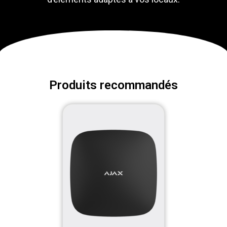
Produits recommandés