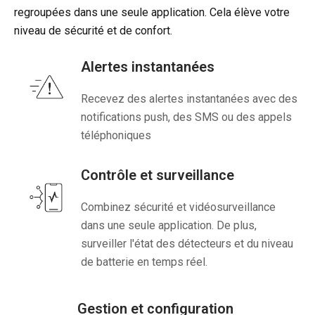
regroupées dans une seule application. Cela élève votre
niveau de sécurité et de confort.
Alertes instantanées
Recevez des alertes instantanées avec des
notifications push, des SMS ou des appels
téléphoniques
Contrôle et surveillance
Combinez sécurité et vidéosurveillance
dans une seule application. De plus,
surveiller l'état des détecteurs et du niveau
de batterie en temps réel.
Gestion et configuration