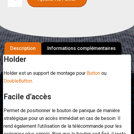
Description
Informations complémentaires
Holder
Holder est un support de montage pour
Button
ou
DoubleButton
.
Facile d’accès
Permet de positionner le bouton de panique de manière
stratégique pour un accès immédiat en cas de besoin. Il
rend également l’utilisation de la télécommande pour les
scénarios plus simple. Bien que le bouton soit fixé, il reste