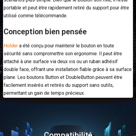
portable et peut être rapidement retiré du support pour être
utilisé comme télécommande.
Conception bien pensée
Holder
a été conçu pour maintenir le bouton en toute
sécurité sans compromettre son ergonomie. Il peut être
attaché à une surface via deux vis ou un ruban adhésif
double face, offrant une installation fiable grâce à sa surface
plane. Les boutons Button et DoubleButton peuvent être
facilement insérés et retirés du support sans outils,
permettant un gain de temps précieux.
Compatibilité