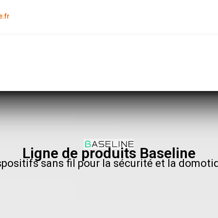
.fr
Ligne de produits Baseline
spositifs sans fil pour la sécurité et la domoti