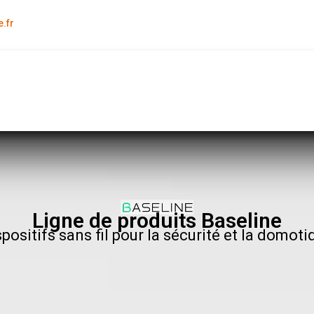
.fr
Ligne de produits Baseline
spositifs sans fil pour la sécurité et la domoti