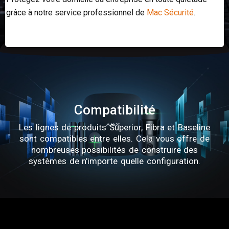
grâce à notre service professionnel de
Mac Sécurité
.
Compatibilité
Les lignes de produits Superior, Fibra et Baseline
sont compatibles entre elles. Cela vous offre de
nombreuses possibilités de construire des
systèmes de n'importe quelle configuration.