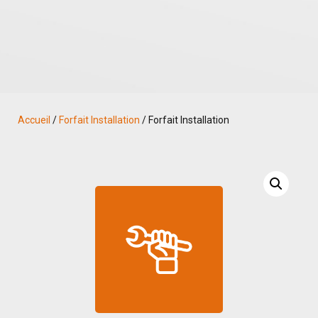
Accueil
/
Forfait Installation
/ Forfait Installation