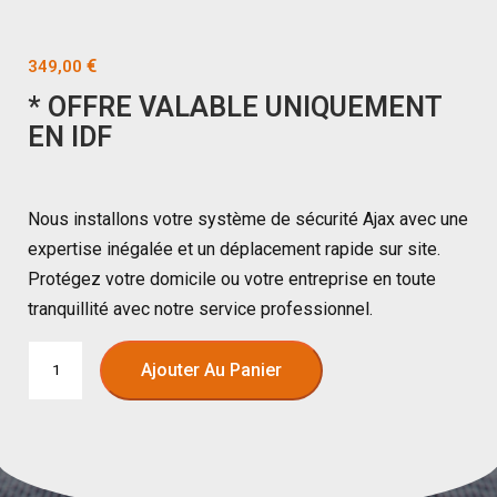
€
349,00
* OFFRE VALABLE UNIQUEMENT
EN IDF
Nous installons votre système de sécurité Ajax avec une
expertise inégalée et un déplacement rapide sur site.
Protégez votre domicile ou votre entreprise en toute
tranquillité avec notre service professionnel.
Ajouter Au Panier