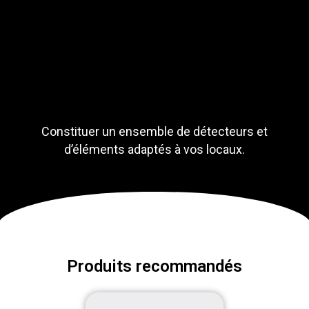
Constituer un ensemble de détecteurs et
d’éléments adaptés à vos locaux.
Produits recommandés