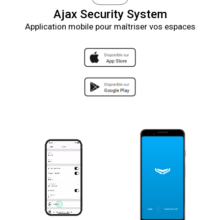
Ajax Security System
Application mobile pour maîtriser vos espaces