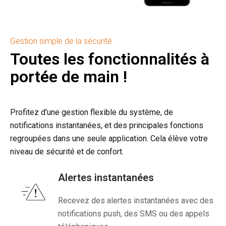
Gestion simple de la sécurité
Toutes les fonctionnalités à
portée de main !
Profitez d'une gestion flexible du système, de
notifications instantanées, et des principales fonctions
regroupées dans une seule application. Cela élève votre
niveau de sécurité et de confort.
Alertes instantanées
Recevez des alertes instantanées avec des
notifications push, des SMS ou des appels