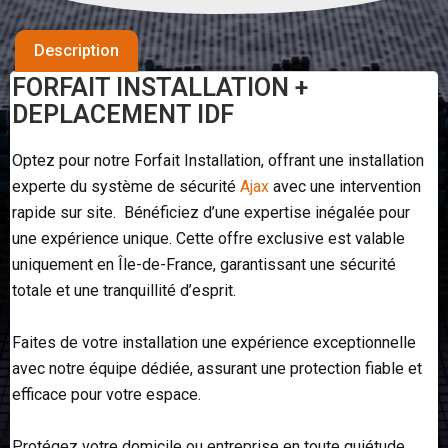
Description
FORFAIT INSTALLATION +
DEPLACEMENT IDF
Optez pour notre Forfait Installation, offrant une installation
experte du système de sécurité
Ajax
avec une intervention
rapide sur site. Bénéficiez d’une expertise inégalée pour
une expérience unique. Cette offre exclusive est valable
uniquement en Île-de-France, garantissant une sécurité
totale et une tranquillité d’esprit.
Faites de votre installation une expérience exceptionnelle
avec notre équipe dédiée, assurant une protection fiable et
efficace pour votre espace.
Protégez votre domicile ou entreprise en toute quiétude