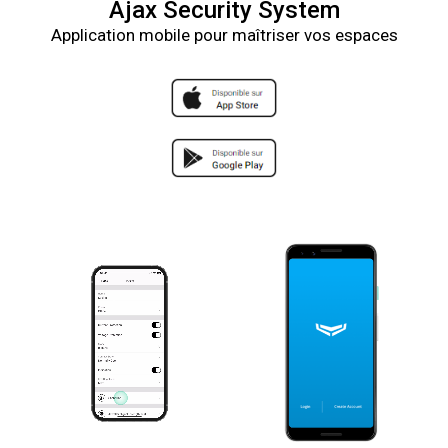
Ajax Security System
Application mobile pour maîtriser vos espaces