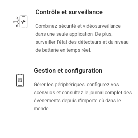
Contrôle et surveillance
Combinez sécurité et vidéosurveillance
dans une seule application. De plus,
surveiller l'état des détecteurs et du niveau
de batterie en temps réel.
Gestion et configuration
Gérer les périphériques, configurez vos
scénarios et consultez le journal complet des
événements depuis n'importe où dans le
monde.