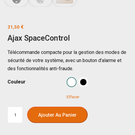
€
31,50
Ajax SpaceControl
Télécommande compacte pour la gestion des modes de
sécurité de votre système, avec un bouton d’alarme et
des fonctionnalités anti-fraude.
Couleur
Effacer
Ajouter Au Panier