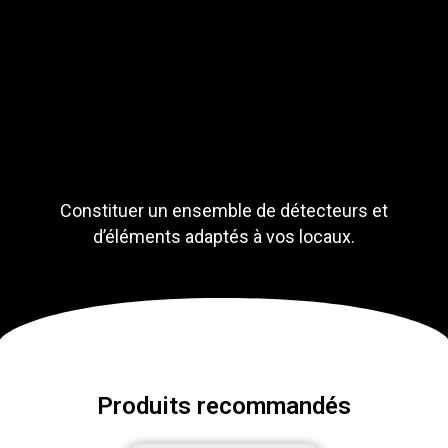
Constituer un ensemble de détecteurs et
d’éléments adaptés à vos locaux.
Produits recommandés