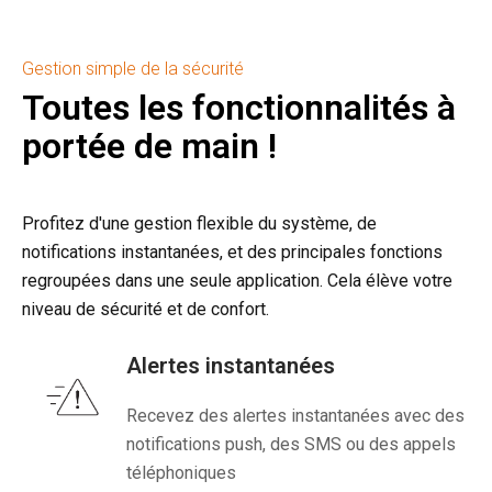
Gestion simple de la sécurité
Toutes les fonctionnalités à
portée de main !
Profitez d'une gestion flexible du système, de
notifications instantanées, et des principales fonctions
regroupées dans une seule application. Cela élève votre
niveau de sécurité et de confort.
Alertes instantanées
Recevez des alertes instantanées avec des
notifications push, des SMS ou des appels
téléphoniques