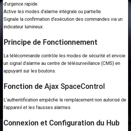
d’urgence rapide.
Active les modes d’alarme intégrale ou partielle.
Signale la confirmation d’exécution des commandes via un
indicateur lumineux.
Principe de Fonctionnement
La télécommande contrôle les modes de sécurité et envoie
un signal d’alarme au centre de télésurveillance (CMS) en
appuyant sur les boutons.
Fonction de
Ajax SpaceControl
L’authentification empêche le remplacement non autorisé de
l’appareil et les fausses alarmes.
Connexion et Configuration du Hub