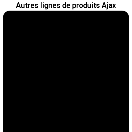
Autres lignes de produits Ajax