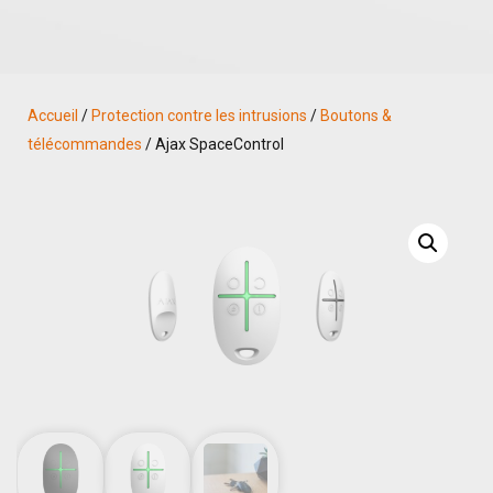
Accueil
/
Protection contre les intrusions
/
Boutons &
télécommandes
/ Ajax SpaceControl