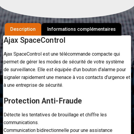
Description
Informations complémentaires
Ajax SpaceControl
Ajax SpaceControl est une télécommande compacte qui
permet de gérer les modes de sécurité de votre système
de surveillance. Elle est équipée d’un bouton d’alarme pour
signaler rapidement une menace à vos contacts d’urgence et
à une entreprise de sécurité.
Protection Anti-Fraude
Détecte les tentatives de brouillage et chiffre les
communications.
Communication bidirectionnelle pour une assistance