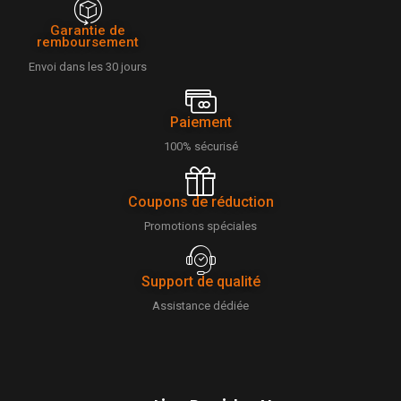
Garantie de
remboursement
Envoi dans les 30 jours
Paiement
100% sécurisé
Coupons de réduction
Promotions spéciales
Support de qualité
Assistance dédiée