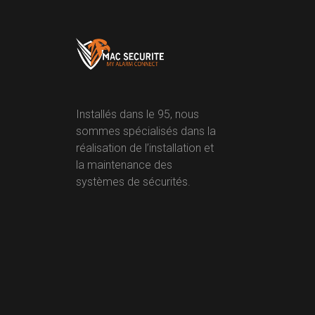
Installés dans le 95, nous
sommes spécialisés dans la
réalisation de l’installation et
la maintenance des
systèmes de sécurités.