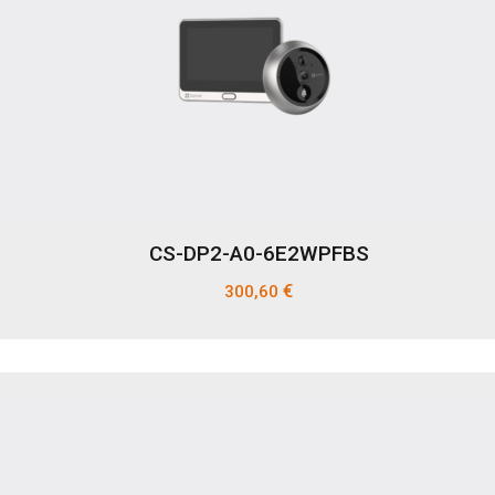
CS-DP2-A0-6E2WPFBS
€
300,60