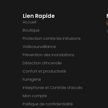
Lien Rapide
Accueil
Boutique
Protection contre les intrusions
Vidéosurveillance
Prévention des inondations
Détection d’incendie
Confort et productivité
Fumigène
Interphonie et Contrôle d’accès
Mon compte
Politique de confidentialité