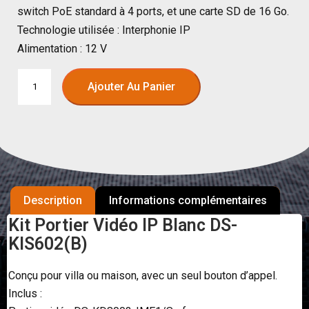
switch PoE standard à 4 ports, et une carte SD de 16 Go.
Technologie utilisée : Interphonie IP
Alimentation : 12 V
Ajouter Au Panier
Description
Informations complémentaires
Kit Portier Vidéo IP Blanc DS-
KIS602(B)
Conçu pour villa ou maison, avec un seul bouton d’appel.
Inclus :