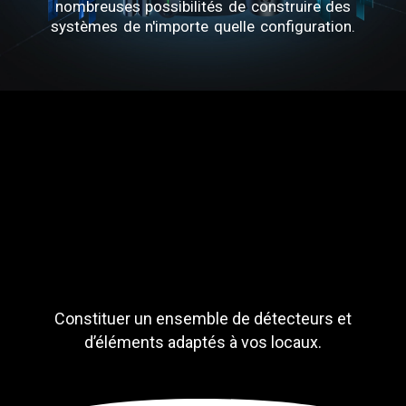
nombreuses possibilités de construire des
systèmes de n'importe quelle configuration.
Constituer un ensemble de détecteurs et
d’éléments adaptés à vos locaux.