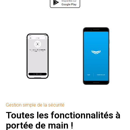
Gestion simple de la sécurité
Toutes les fonctionnalités à
portée de main !