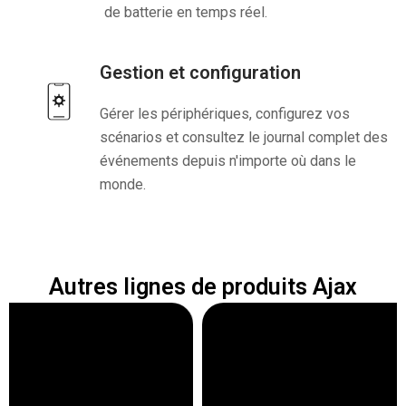
de batterie en temps réel.
Gestion et configuration
Gérer les périphériques, configurez vos
scénarios et consultez le journal complet des
événements depuis n'importe où dans le
monde.
Autres lignes de produits Ajax