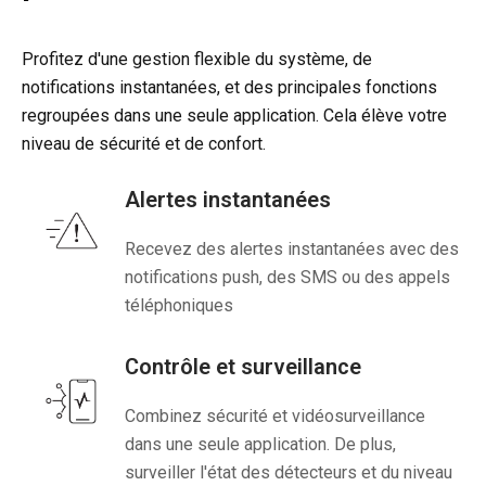
Profitez d'une gestion flexible du système, de
notifications instantanées, et des principales fonctions
regroupées dans une seule application. Cela élève votre
niveau de sécurité et de confort.
Alertes instantanées
Recevez des alertes instantanées avec des
notifications push, des SMS ou des appels
téléphoniques
Contrôle et surveillance
Combinez sécurité et vidéosurveillance
dans une seule application. De plus,
surveiller l'état des détecteurs et du niveau