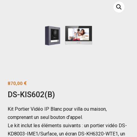
€
870,00
DS-KIS602(B)
Kit Portier Vidéo IP Blanc pour villa ou maison,
comprenant un seul bouton d’appel.
Le kit inclut les éléments suivants : un portier vidéo DS-
KD8003-IME1/Surface, un écran DS-KH6320-WTE1, un