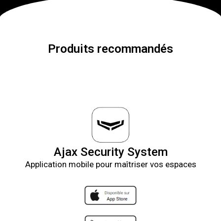
Produits recommandés
Ajax Security System
Application mobile pour maîtriser vos espaces