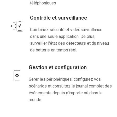
téléphoniques
Contrôle et surveillance
Combinez sécurité et vidéosurveillance
dans une seule application. De plus,
surveiller l'état des détecteurs et du niveau
de batterie en temps réel.
Gestion et configuration
Gérer les périphériques, configurez vos
scénarios et consultez le journal complet des
événements depuis n'importe où dans le
monde.