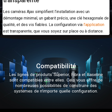
transparente
Les caméras Ajax simplifient l’installation avec un
démontage minimal, un gabarit précis, une clé hexagonale de
qualité, et des vis fiables. La configuration via
l’application
est transparente, que vous soyez sur place ou à distance.
Compatibilité
Les lignes de produits Superior, Fibra et Baseline
sont compatibles entre elles. Cela vous offre de
nombreuses possibilités de construire des
systèmes de n'importe quelle configuration.