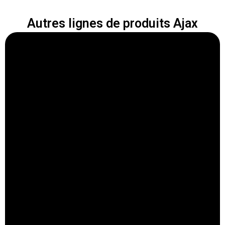
Autres lignes de produits Ajax