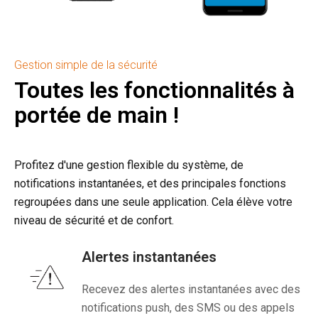
Gestion simple de la sécurité
Toutes les fonctionnalités à
portée de main !
Profitez d'une gestion flexible du système, de
notifications instantanées, et des principales fonctions
regroupées dans une seule application. Cela élève votre
niveau de sécurité et de confort.
Alertes instantanées
Recevez des alertes instantanées avec des
notifications push, des SMS ou des appels