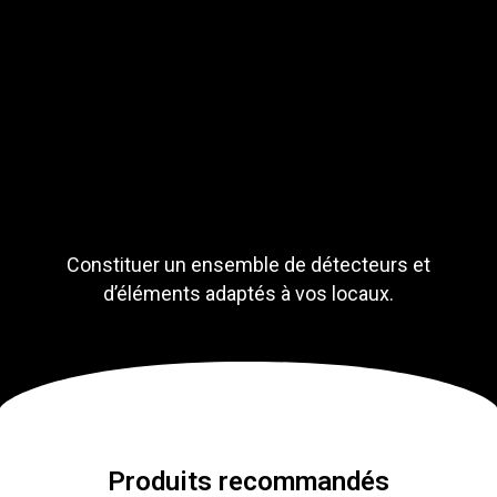
Constituer un ensemble de détecteurs et
d’éléments adaptés à vos locaux.
Produits recommandés