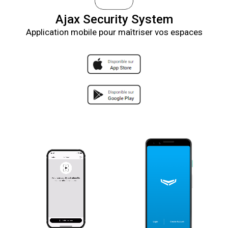
Ajax Security System
Application mobile pour maîtriser vos espaces