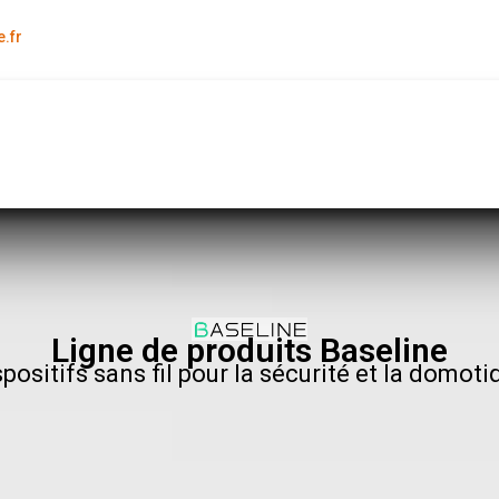
.fr
Ligne de produits Baseline
spositifs sans fil pour la sécurité et la domoti