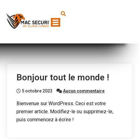
Bonjour tout le monde !
5 octobre 2023
Aucun commentaire
Bienvenue sur WordPress. Ceci est votre
premier article. Modifiez-le ou supprimez-le,
puis commencez à écrire !