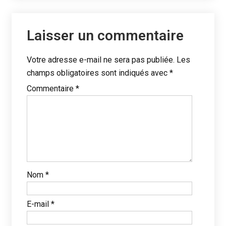
Laisser un commentaire
Votre adresse e-mail ne sera pas publiée.
Les
champs obligatoires sont indiqués avec
*
Commentaire
*
Nom
*
E-mail
*