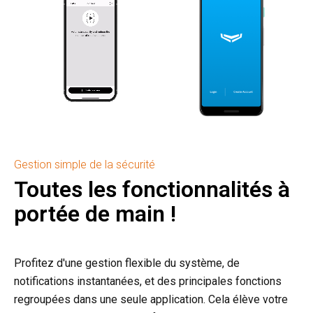
Gestion simple de la sécurité
Toutes les fonctionnalités à
portée de main !
Profitez d'une gestion flexible du système, de
notifications instantanées, et des principales fonctions
regroupées dans une seule application. Cela élève votre