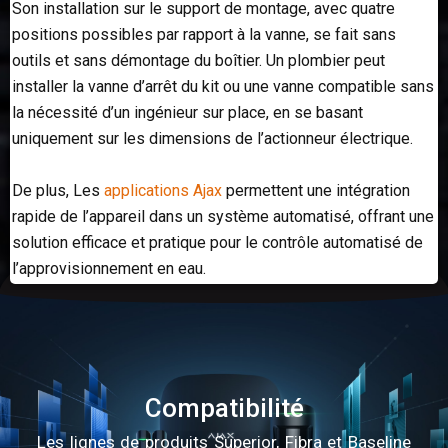
Son installation sur le support de montage, avec quatre
positions possibles par rapport à la vanne, se fait sans
outils et sans démontage du boîtier. Un plombier peut
installer la vanne d’arrêt du kit ou une vanne compatible sans
la nécessité d’un ingénieur sur place, en se basant
uniquement sur les dimensions de l’actionneur électrique.
De plus, Les
applications Ajax
permettent une intégration
rapide de l’appareil dans un système automatisé, offrant une
solution efficace et pratique pour le contrôle automatisé de
l’approvisionnement en eau.
Compatibilité
Les lignes de produits Superior, Fibra et Baseline