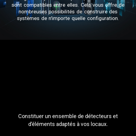
sont compatibles entre elles. Cela vous offre de
nombreuses possibilités de construire des
systèmes de n'importe quelle configuration.
Constituer un ensemble de détecteurs et
d’éléments adaptés à vos locaux.