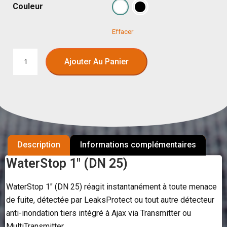
Couleur
Effacer
Ajouter Au Panier
Description
Informations complémentaires
WaterStop 1″ (DN 25)
WaterStop 1″ (DN 25) réagit instantanément à toute menace
de fuite, détectée par LeaksProtect ou tout autre détecteur
anti-inondation tiers intégré à Ajax via Transmitter ou
MultiTransmitter.