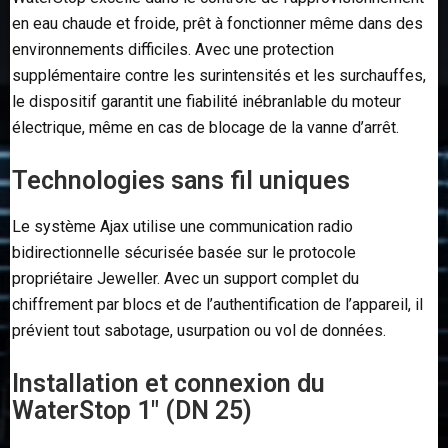
en eau chaude et froide, prêt à fonctionner même dans des
environnements difficiles. Avec une protection
supplémentaire contre les surintensités et les surchauffes,
le dispositif garantit une fiabilité inébranlable du moteur
électrique, même en cas de blocage de la vanne d’arrêt.
Technologies sans fil uniques
Le système Ajax utilise une communication radio
bidirectionnelle sécurisée basée sur le protocole
propriétaire Jeweller. Avec un support complet du
chiffrement par blocs et de l’authentification de l’appareil, il
prévient tout sabotage, usurpation ou vol de données.
Installation et connexion du
WaterStop 1″ (DN 25)