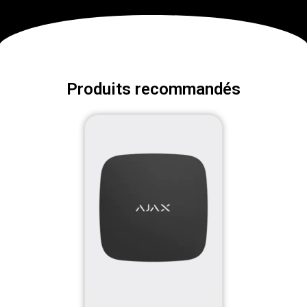
Produits recommandés