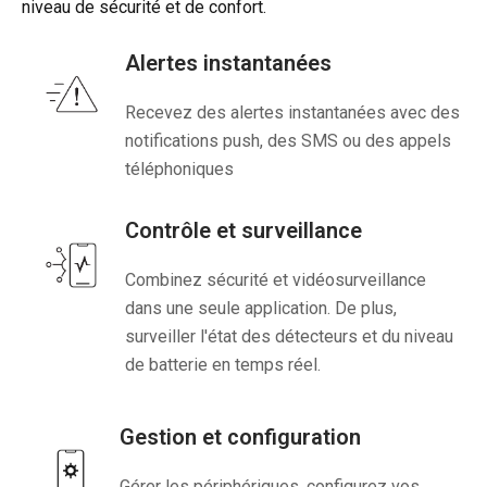
niveau de sécurité et de confort.
Alertes instantanées
Recevez des alertes instantanées avec des
notifications push, des SMS ou des appels
téléphoniques
Contrôle et surveillance
Combinez sécurité et vidéosurveillance
dans une seule application. De plus,
surveiller l'état des détecteurs et du niveau
de batterie en temps réel.
Gestion et configuration
Gérer les périphériques, configurez vos