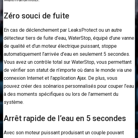
Zéro souci de fuite
En cas de déclenchement par LeaksProtect ou un autre
détecteur tiers de fuite d’eau, WaterStop, équipé d’une vanne
de qualité et d’un moteur électrique puissant, stoppe
automatiquement l’arrivée d’eau en seulement 5 secondes.
Vous avez un contrôle total sur WaterStop, vous permettant
de vérifier son statut de n’importe où dans le monde via une
connexion Internet et l’application Ajax. De plus, vous
pouvez créer des scénarios personnalisés pour couper l’eau
à des moments spécifiques ou lors de l’armement du
système.
Arrêt rapide de l’eau en 5 secondes
Avec son moteur puissant produisant un couple pouvant