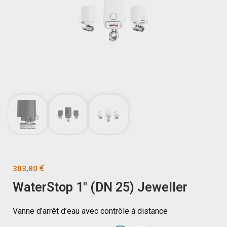
€
303,80
WaterStop 1″ (DN 25) Jeweller
Vanne d’arrêt d’eau avec contrôle à distance