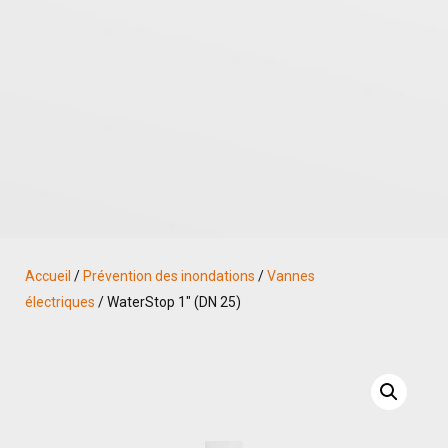
Accueil
/
Prévention des inondations
/
Vannes
électriques
/ WaterStop 1″ (DN 25)