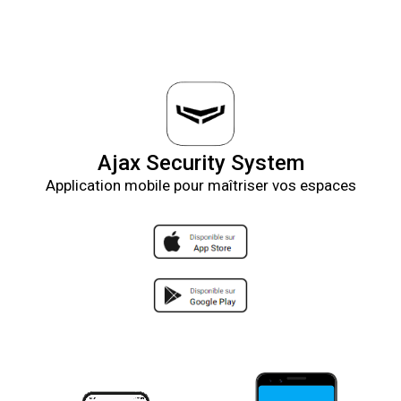
Ajax Security System
Application mobile pour maîtriser vos espaces