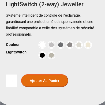
LightSwitch (2-way) Jeweller
Système intelligent de contrôle de l’éclairage,
garantissant une protection électrique avancée et une
fiabilité comparable à celle des systèmes de sécurité
professionnels.
Couleur
LightSwitch
Ajouter Au Panier