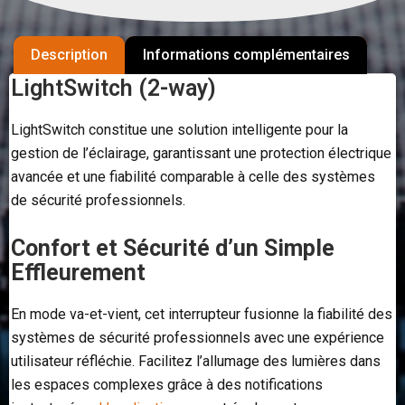
Description
Informations complémentaires
LightSwitch (2-way)
LightSwitch constitue une solution intelligente pour la
gestion de l’éclairage, garantissant une protection électrique
avancée et une fiabilité comparable à celle des systèmes
de sécurité professionnels.
Confort et Sécurité d’un Simple
Effleurement
En mode va-et-vient, cet interrupteur fusionne la fiabilité des
systèmes de sécurité professionnels avec une expérience
utilisateur réfléchie. Facilitez l’allumage des lumières dans
les espaces complexes grâce à des notifications