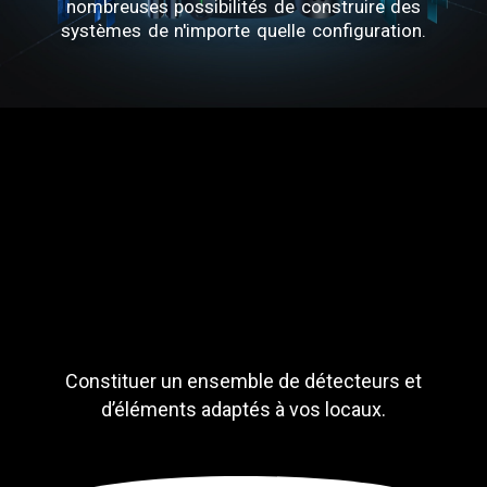
nombreuses possibilités de construire des
systèmes de n'importe quelle configuration.
Constituer un ensemble de détecteurs et
d’éléments adaptés à vos locaux.