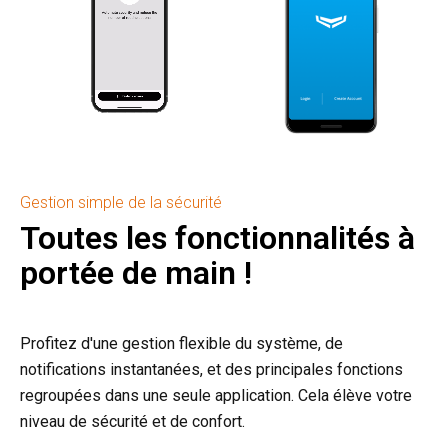
Gestion simple de la sécurité
Toutes les fonctionnalités à
portée de main !
Profitez d'une gestion flexible du système, de
notifications instantanées, et des principales fonctions
regroupées dans une seule application. Cela élève votre
niveau de sécurité et de confort.