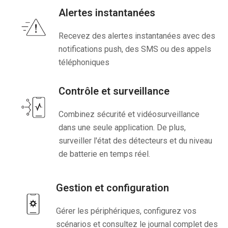
Alertes instantanées
Recevez des alertes instantanées avec des
notifications push, des SMS ou des appels
téléphoniques
Contrôle et surveillance
Combinez sécurité et vidéosurveillance
dans une seule application. De plus,
surveiller l'état des détecteurs et du niveau
de batterie en temps réel.
Gestion et configuration
Gérer les périphériques, configurez vos
scénarios et consultez le journal complet des