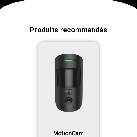
Produits recommandés
MotionCam