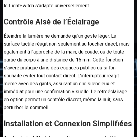
le LightSwitch s’adapte universellement.
Contrôle Aisé de l’Éclairage
Éteindre la lumière ne demande qu’un geste léger. La
surface tactile réagit non seulement au toucher direct, mais
également à l’approche de la main, du coude, ou de toute
partie du corps à une distance de 15 mm. Cette fonction
s’avère pratique dans des espaces publics ou si l’on
souhaite éviter tout contact direct. L’interrupteur réagit
même avec des gants, assurant un clic silencieux et
immédiat pour une confirmation visuelle. Le rétroéclairage
en option permet un contrôle discret, même la nuit, sans
perturber le sommeil.
Installation et Connexion Simplifiées