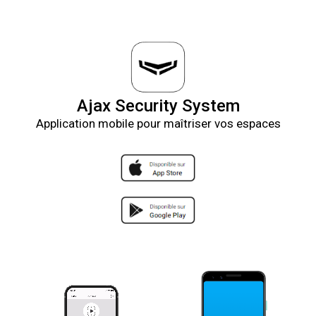
Ajax Security System
Application mobile pour maîtriser vos espaces