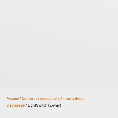
Accueil
/
Confort et productivité
/
Interrupteurs
d'éclairage
/ LightSwitch (2-way)