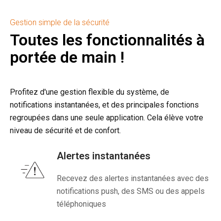
Gestion simple de la sécurité
Toutes les fonctionnalités à
portée de main !
Profitez d'une gestion flexible du système, de
notifications instantanées, et des principales fonctions
regroupées dans une seule application. Cela élève votre
niveau de sécurité et de confort.
Alertes instantanées
Recevez des alertes instantanées avec des
notifications push, des SMS ou des appels
téléphoniques