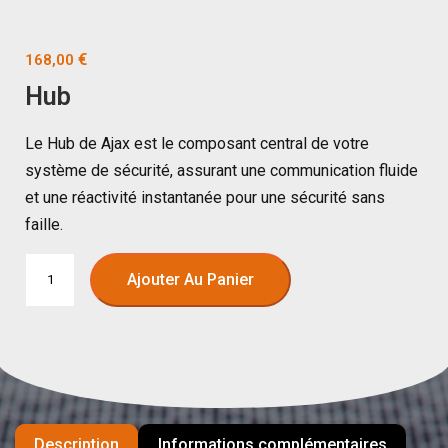
€
168,00
Hub
Le Hub de Ajax est le composant central de votre
système de sécurité, assurant une communication fluide
et une réactivité instantanée pour une sécurité sans
faille.
Ajouter Au Panier
Description
Informations complémentaires