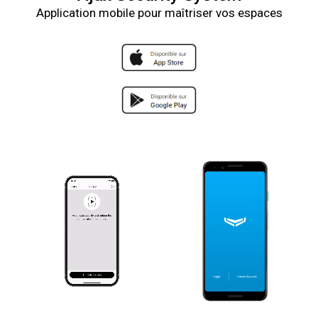
Application mobile pour maîtriser vos espaces