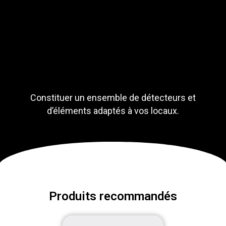
Constituer un ensemble de détecteurs et
d’éléments adaptés à vos locaux.
Produits recommandés