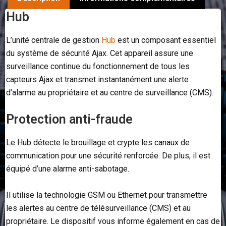
Hub
L’unité centrale de gestion
Hub
est un composant essentiel
du système de sécurité Ajax. Cet appareil assure une
surveillance continue du fonctionnement de tous les
capteurs Ajax et transmet instantanément une alerte
d’alarme au propriétaire et au centre de surveillance (CMS).
Protection anti-fraude
Le Hub détecte le brouillage et crypte les canaux de
communication pour une sécurité renforcée. De plus, il est
équipé d’une alarme anti-sabotage.
Il utilise la technologie GSM ou Ethernet pour transmettre
les alertes au centre de télésurveillance (CMS) et au
propriétaire. Le dispositif vous informe également en cas de