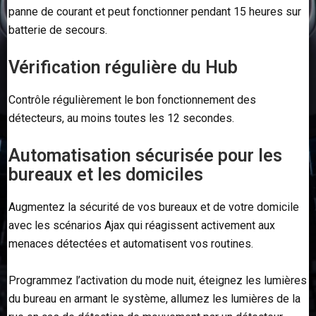
panne de courant et peut fonctionner pendant 15 heures sur
batterie de secours.
Vérification régulière du Hub
Contrôle régulièrement le bon fonctionnement des
détecteurs, au moins toutes les 12 secondes.
Automatisation sécurisée pour les
bureaux et les domiciles
Augmentez la sécurité de vos bureaux et de votre domicile
avec les scénarios Ajax qui réagissent activement aux
menaces détectées et automatisent vos routines.
Programmez l’activation du mode nuit, éteignez les lumières
du bureau en armant le système, allumez les lumières de la