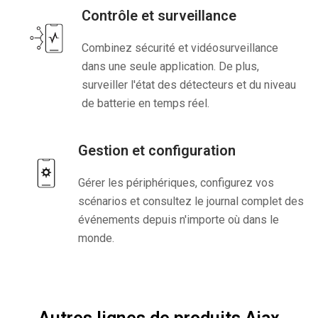
Contrôle et surveillance
Combinez sécurité et vidéosurveillance
dans une seule application. De plus,
surveiller l'état des détecteurs et du niveau
de batterie en temps réel.
Gestion et configuration
Gérer les périphériques, configurez vos
scénarios et consultez le journal complet des
événements depuis n'importe où dans le
monde.